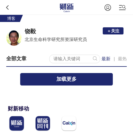
博客
饶毅
＋关注
北京生命科学研究所资深研究员
全部文章
最新
最热
|
加载更多
财新移动