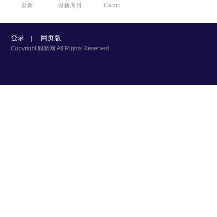
财新
财新周刊
Caixin
登录
网页版
|
Copyright 财新网 All Rights Reserved